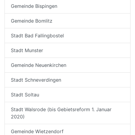
Gemeinde Bispingen
Gemeinde Bomlitz
Stadt Bad Fallingbostel
Stadt Munster
Gemeinde Neuenkirchen
Stadt Schneverdingen
Stadt Soltau
Stadt Walsrode (bis Gebietsreform 1. Januar
2020)
Gemeinde Wietzendorf