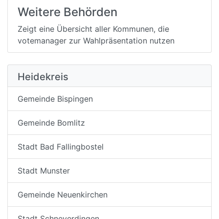
Weitere Behörden
Zeigt eine Übersicht aller Kommunen, die
votemanager zur Wahlpräsentation nutzen
Heidekreis
Gemeinde Bispingen
Gemeinde Bomlitz
Stadt Bad Fallingbostel
Stadt Munster
Gemeinde Neuenkirchen
Stadt Schneverdingen