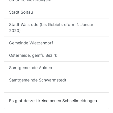
Stadt Soltau
Stadt Walsrode (bis Gebietsreform 1. Januar
2020)
Gemeinde Wietzendorf
Osterheide, gemfr. Bezirk
Samtgemeinde Ahlden
Samtgemeinde Schwarmstedt
Es gibt derzeit keine neuen Schnellmeldungen.