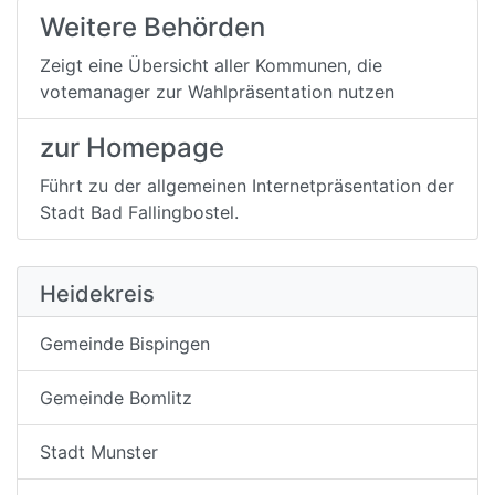
Weitere Behörden
Zeigt eine Übersicht aller Kommunen, die
votemanager zur Wahlpräsentation nutzen
zur Homepage
Führt zu der allgemeinen Internetpräsentation der
Stadt Bad Fallingbostel.
Heidekreis
Gemeinde Bispingen
Gemeinde Bomlitz
Stadt Munster