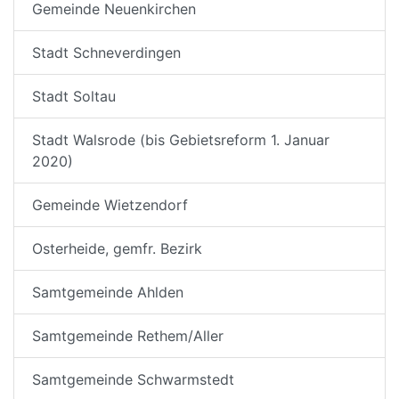
Gemeinde Neuenkirchen
Stadt Schneverdingen
Stadt Soltau
Stadt Walsrode (bis Gebietsreform 1. Januar
2020)
Gemeinde Wietzendorf
Osterheide, gemfr. Bezirk
Samtgemeinde Ahlden
Samtgemeinde Rethem/Aller
Samtgemeinde Schwarmstedt