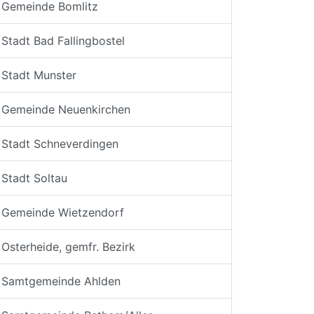
Gemeinde Bomlitz
Stadt Bad Fallingbostel
Stadt Munster
Gemeinde Neuenkirchen
Stadt Schneverdingen
Stadt Soltau
Gemeinde Wietzendorf
Osterheide, gemfr. Bezirk
Samtgemeinde Ahlden