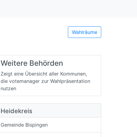
Wahlräume
Weitere Behörden
Zeigt eine Übersicht aller Kommunen,
die votemanager zur Wahlpräsentation
nutzen
Heidekreis
Gemeinde Bispingen