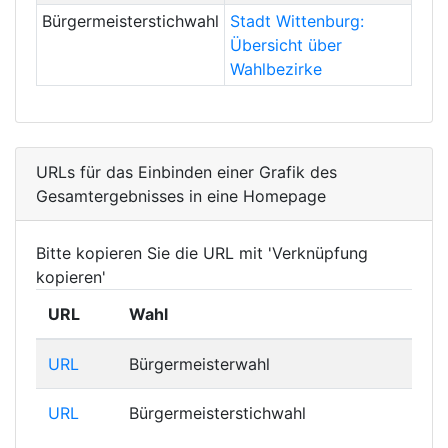
Bürgermeisterstichwahl
Stadt Wittenburg:
Übersicht über
Wahlbezirke
URLs für das Einbinden einer Grafik des
Gesamtergebnisses in eine Homepage
Bitte kopieren Sie die URL mit 'Verknüpfung
kopieren'
URL
Wahl
URL
Bürgermeisterwahl
URL
Bürgermeisterstichwahl