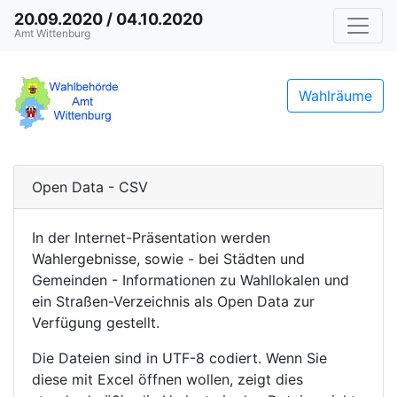
20.09.2020 / 04.10.2020
Amt Wittenburg
Wahlräume
Open Data - CSV
In der Internet-Präsentation werden
Wahlergebnisse, sowie - bei Städten und
Gemeinden - Informationen zu Wahllokalen und
ein Straßen-Verzeichnis als Open Data zur
Verfügung gestellt.
Die Dateien sind in UTF-8 codiert. Wenn Sie
diese mit Excel öffnen wollen, zeigt dies