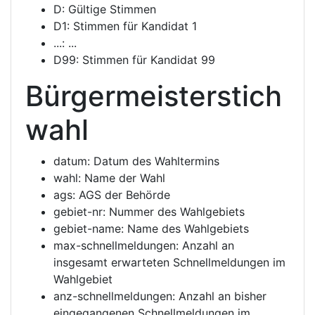
D: Gültige Stimmen
D1: Stimmen für Kandidat 1
...: ...
D99: Stimmen für Kandidat 99
Bürgermeisterstich
wahl
datum: Datum des Wahltermins
wahl: Name der Wahl
ags: AGS der Behörde
gebiet-nr: Nummer des Wahlgebiets
gebiet-name: Name des Wahlgebiets
max-schnellmeldungen: Anzahl an
insgesamt erwarteten Schnellmeldungen im
Wahlgebiet
anz-schnellmeldungen: Anzahl an bisher
eingegangenen Schnellmeldungen im