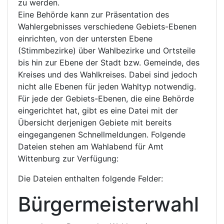
zu werden.
Eine Behörde kann zur Präsentation des
Wahlergebnisses verschiedene Gebiets-Ebenen
einrichten, von der untersten Ebene
(Stimmbezirke) über Wahlbezirke und Ortsteile
bis hin zur Ebene der Stadt bzw. Gemeinde, des
Kreises und des Wahlkreises. Dabei sind jedoch
nicht alle Ebenen für jeden Wahltyp notwendig.
Für jede der Gebiets-Ebenen, die eine Behörde
eingerichtet hat, gibt es eine Datei mit der
Übersicht derjenigen Gebiete mit bereits
eingegangenen Schnellmeldungen. Folgende
Dateien stehen am Wahlabend für Amt
Wittenburg zur Verfügung:
Die Dateien enthalten folgende Felder:
Bürgermeisterwahl