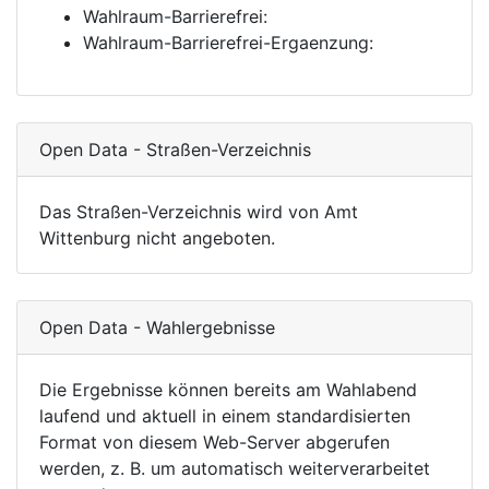
Wahlraum-Barrierefrei:
Wahlraum-Barrierefrei-Ergaenzung:
Open Data - Straßen-Verzeichnis
Das Straßen-Verzeichnis wird von Amt
Wittenburg nicht angeboten.
Open Data - Wahlergebnisse
Die Ergebnisse können bereits am Wahlabend
laufend und aktuell in einem standardisierten
Format von diesem Web-Server abgerufen
werden, z. B. um automatisch weiterverarbeitet