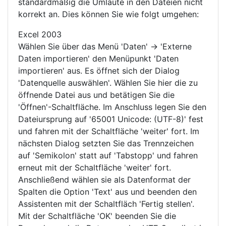
standardmäßig die Umlaute in den Dateien nicht
korrekt an. Dies können Sie wie folgt umgehen:
Excel 2003
Wählen Sie über das Menü 'Daten' -> 'Externe
Daten importieren' den Menüpunkt 'Daten
importieren' aus. Es öffnet sich der Dialog
'Datenquelle auswählen'. Wählen Sie hier die zu
öffnende Datei aus und betätigen Sie die
'Öffnen'-Schaltfläche. Im Anschluss legen Sie den
Dateiursprung auf '65001 Unicode: (UTF-8)' fest
und fahren mit der Schaltfläche 'weiter' fort. Im
nächsten Dialog setzten Sie das Trennzeichen
auf 'Semikolon' statt auf 'Tabstopp' und fahren
erneut mit der Schaltfläche 'weiter' fort.
Anschließend wählen sie als Datenformat der
Spalten die Option 'Text' aus und beenden den
Assistenten mit der Schaltfläch 'Fertig stellen'.
Mit der Schaltfläche 'OK' beenden Sie die