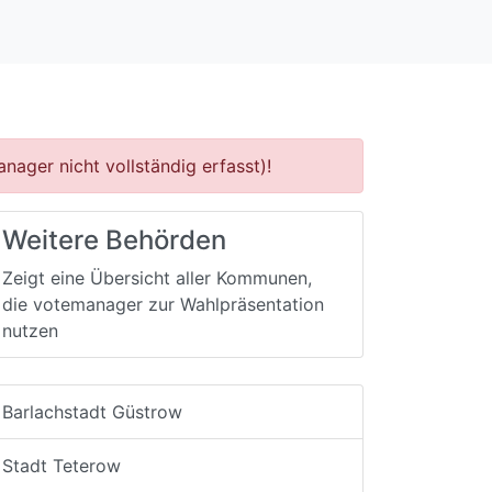
nager nicht vollständig erfasst)!
Weitere Behörden
Zeigt eine Übersicht aller Kommunen,
die votemanager zur Wahlpräsentation
nutzen
Barlachstadt Güstrow
Stadt Teterow