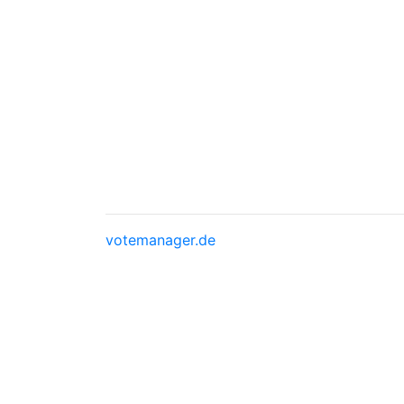
votemanager.de