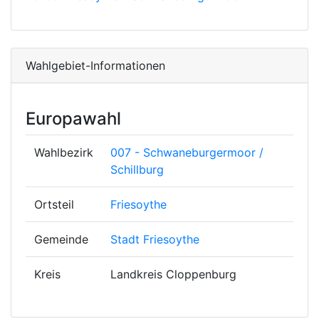
Wahlgebiet-Informationen
Europawahl
Wahlbezirk
007 - Schwaneburgermoor /
Schillburg
Ortsteil
Friesoythe
Gemeinde
Stadt Friesoythe
Kreis
Landkreis Cloppenburg