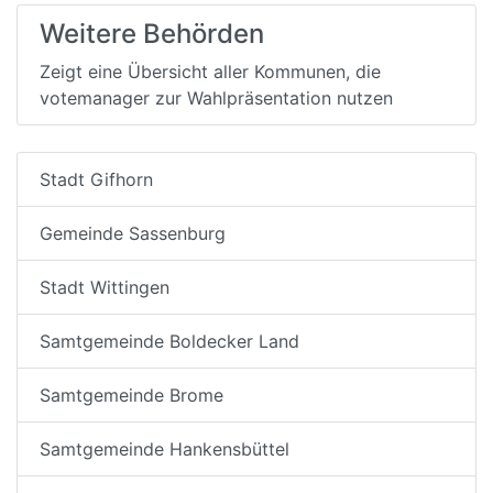
Weitere Behörden
Zeigt eine Übersicht aller Kommunen, die
votemanager zur Wahlpräsentation nutzen
Stadt Gifhorn
Gemeinde Sassenburg
Stadt Wittingen
Samtgemeinde Boldecker Land
Samtgemeinde Brome
Samtgemeinde Hankensbüttel