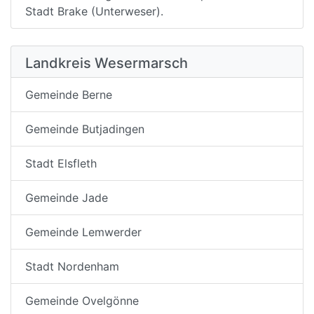
Stadt Brake (Unterweser).
Landkreis Wesermarsch
Gemeinde Berne
Gemeinde Butjadingen
Stadt Elsfleth
Gemeinde Jade
Gemeinde Lemwerder
Stadt Nordenham
Gemeinde Ovelgönne