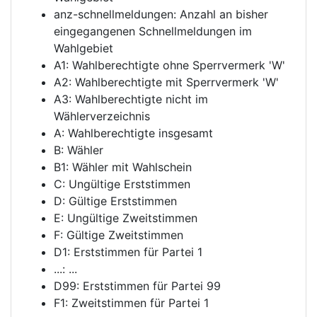
anz-schnellmeldungen: Anzahl an bisher
eingegangenen Schnellmeldungen im
Wahlgebiet
A1: Wahlberechtigte ohne Sperrvermerk 'W'
A2: Wahlberechtigte mit Sperrvermerk 'W'
A3: Wahlberechtigte nicht im
Wählerverzeichnis
A: Wahlberechtigte insgesamt
B: Wähler
B1: Wähler mit Wahlschein
C: Ungültige Erststimmen
D: Gültige Erststimmen
E: Ungültige Zweitstimmen
F: Gültige Zweitstimmen
D1: Erststimmen für Partei 1
...: ...
D99: Erststimmen für Partei 99
F1: Zweitstimmen für Partei 1