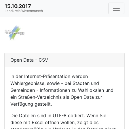
15.10.2017
Landkreis Wesermarsch
Open Data - CSV
In der Internet-Präsentation werden
Wahlergebnisse, sowie - bei Städten und
Gemeinden - Informationen zu Wahllokalen und
ein Straßen-Verzeichnis als Open Data zur
Verfügung gestellt.
Die Dateien sind in UTF-8 codiert. Wenn Sie
diese mit Excel öffnen wollen, zeigt dies