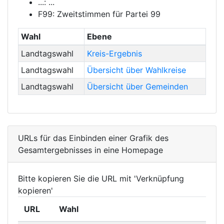
...: ...
F99: Zweitstimmen für Partei 99
Wahl
Ebene
Landtagswahl
Kreis-Ergebnis
Landtagswahl
Übersicht über Wahlkreise
Landtagswahl
Übersicht über Gemeinden
URLs für das Einbinden einer Grafik des
Gesamtergebnisses in eine Homepage
Bitte kopieren Sie die URL mit 'Verknüpfung
kopieren'
URL
Wahl