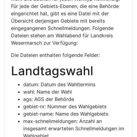
Für jede der Gebiets-Ebenen, die eine Behörde
eingerichtet hat, gibt es eine Datei mit der
Übersicht derjenigen Gebiete mit bereits
eingegangenen Schnellmeldungen. Folgende
Dateien stehen am Wahlabend für Landkreis
Wesermarsch zur Verfügung:
Die Dateien enthalten folgende Felder:
Landtagswahl
datum: Datum des Wahltermins
wahl: Name der Wahl
ags: AGS der Behörde
gebiet-nr: Nummer des Wahlgebiets
gebiet-name: Name des Wahlgebiets
max-schnellmeldungen: Anzahl an
insgesamt erwarteten Schnellmeldungen im
Wahlgebiet