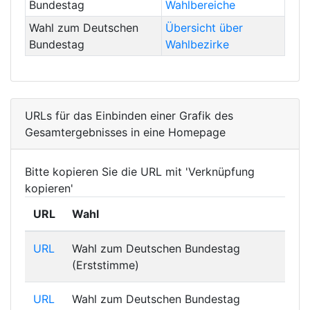
Bundestag
Wahlbereiche
Wahl zum Deutschen
Übersicht über
Bundestag
Wahlbezirke
URLs für das Einbinden einer Grafik des
Gesamtergebnisses in eine Homepage
Bitte kopieren Sie die URL mit 'Verknüpfung
kopieren'
URL
Wahl
URL
Wahl zum Deutschen Bundestag
(Erststimme)
URL
Wahl zum Deutschen Bundestag