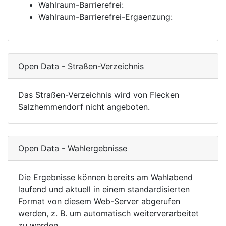
Wahlraum-Barrierefrei:
Wahlraum-Barrierefrei-Ergaenzung:
Open Data - Straßen-Verzeichnis
Das Straßen-Verzeichnis wird von Flecken
Salzhemmendorf nicht angeboten.
Open Data - Wahlergebnisse
Die Ergebnisse können bereits am Wahlabend
laufend und aktuell in einem standardisierten
Format von diesem Web-Server abgerufen
werden, z. B. um automatisch weiterverarbeitet
zu werden.