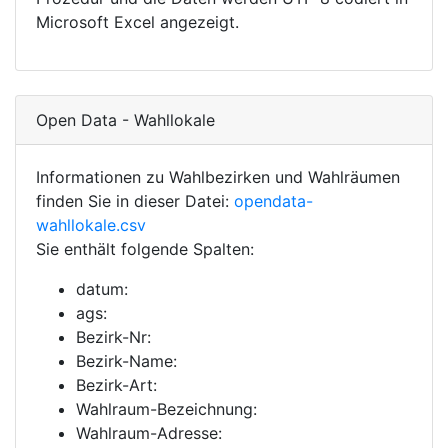
Microsoft Excel angezeigt.
Open Data - Wahllokale
Informationen zu Wahlbezirken und Wahlräumen
finden Sie in dieser Datei:
opendata-
wahllokale.csv
Sie enthält folgende Spalten:
datum:
ags:
Bezirk-Nr:
Bezirk-Name:
Bezirk-Art:
Wahlraum-Bezeichnung:
Wahlraum-Adresse: