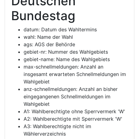
Deutschen
Bundestag
datum: Datum des Wahltermins
wahl: Name der Wahl
ags: AGS der Behörde
gebiet-nr: Nummer des Wahlgebiets
gebiet-name: Name des Wahlgebiets
max-schnellmeldungen: Anzahl an
insgesamt erwarteten Schnellmeldungen im
Wahlgebiet
anz-schnellmeldungen: Anzahl an bisher
eingegangenen Schnellmeldungen im
Wahlgebiet
A1: Wahlberechtigte ohne Sperrvermerk 'W'
A2: Wahlberechtigte mit Sperrvermerk 'W'
A3: Wahlberechtigte nicht im
Wählerverzeichnis