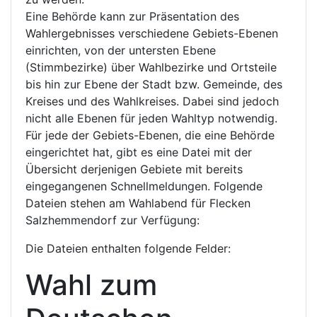
Eine Behörde kann zur Präsentation des
Wahlergebnisses verschiedene Gebiets-Ebenen
einrichten, von der untersten Ebene
(Stimmbezirke) über Wahlbezirke und Ortsteile
bis hin zur Ebene der Stadt bzw. Gemeinde, des
Kreises und des Wahlkreises. Dabei sind jedoch
nicht alle Ebenen für jeden Wahltyp notwendig.
Für jede der Gebiets-Ebenen, die eine Behörde
eingerichtet hat, gibt es eine Datei mit der
Übersicht derjenigen Gebiete mit bereits
eingegangenen Schnellmeldungen. Folgende
Dateien stehen am Wahlabend für Flecken
Salzhemmendorf zur Verfügung:
Die Dateien enthalten folgende Felder:
Wahl zum