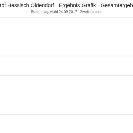
adt Hessisch Oldendorf - Ergebnis-Grafik - Gesamtergeb
Bundestagswahl 24.09.2017 - Zweitstimmen