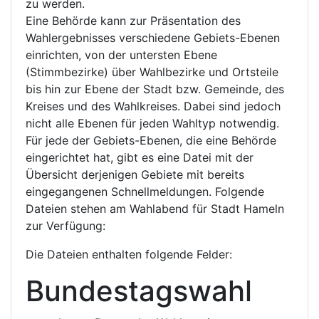
zu werden.
Eine Behörde kann zur Präsentation des
Wahlergebnisses verschiedene Gebiets-Ebenen
einrichten, von der untersten Ebene
(Stimmbezirke) über Wahlbezirke und Ortsteile
bis hin zur Ebene der Stadt bzw. Gemeinde, des
Kreises und des Wahlkreises. Dabei sind jedoch
nicht alle Ebenen für jeden Wahltyp notwendig.
Für jede der Gebiets-Ebenen, die eine Behörde
eingerichtet hat, gibt es eine Datei mit der
Übersicht derjenigen Gebiete mit bereits
eingegangenen Schnellmeldungen. Folgende
Dateien stehen am Wahlabend für Stadt Hameln
zur Verfügung:
Die Dateien enthalten folgende Felder:
Bundestagswahl