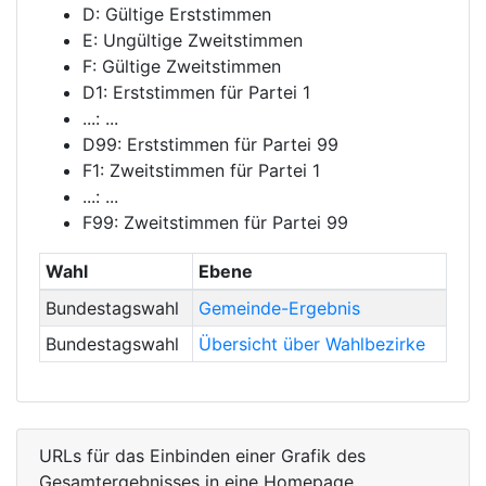
D: Gültige Erststimmen
E: Ungültige Zweitstimmen
F: Gültige Zweitstimmen
D1: Erststimmen für Partei 1
...: ...
D99: Erststimmen für Partei 99
F1: Zweitstimmen für Partei 1
...: ...
F99: Zweitstimmen für Partei 99
Wahl
Ebene
Bundestagswahl
Gemeinde-Ergebnis
Bundestagswahl
Übersicht über Wahlbezirke
URLs für das Einbinden einer Grafik des
Gesamtergebnisses in eine Homepage