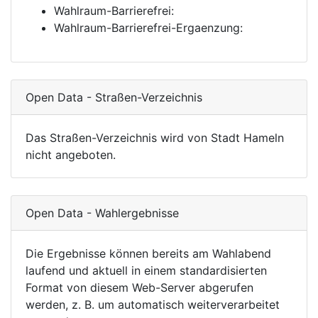
Wahlraum-Barrierefrei:
Wahlraum-Barrierefrei-Ergaenzung:
Open Data - Straßen-Verzeichnis
Das Straßen-Verzeichnis wird von Stadt Hameln
nicht angeboten.
Open Data - Wahlergebnisse
Die Ergebnisse können bereits am Wahlabend
laufend und aktuell in einem standardisierten
Format von diesem Web-Server abgerufen
werden, z. B. um automatisch weiterverarbeitet