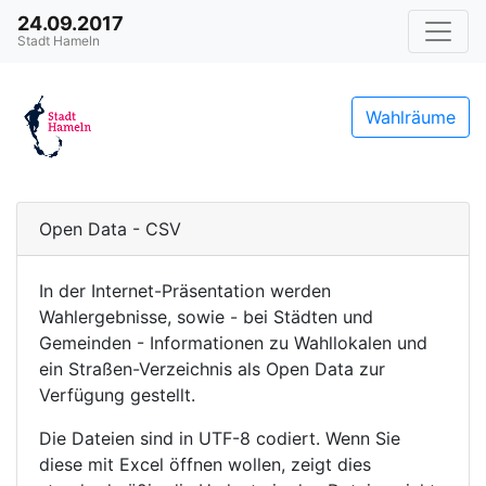
24.09.2017
Stadt Hameln
Wahlräume
Open Data - CSV
In der Internet-Präsentation werden
Wahlergebnisse, sowie - bei Städten und
Gemeinden - Informationen zu Wahllokalen und
ein Straßen-Verzeichnis als Open Data zur
Verfügung gestellt.
Die Dateien sind in UTF-8 codiert. Wenn Sie
diese mit Excel öffnen wollen, zeigt dies