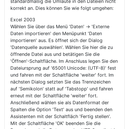
standardmäßig die Umlaute in den Dateien nicht
korrekt an. Dies können Sie wie folgt umgehen:
Excel 2003
Wählen Sie über das Menü 'Daten' -> 'Externe
Daten importieren' den Menüpunkt 'Daten
importieren' aus. Es öffnet sich der Dialog
'Datenquelle auswählen'. Wählen Sie hier die zu
öffnende Datei aus und betätigen Sie die
'Öffnen'-Schaltfläche. Im Anschluss legen Sie den
Dateiursprung auf '65001 Unicode: (UTF-8)' fest
und fahren mit der Schaltfläche 'weiter' fort. Im
nächsten Dialog setzten Sie das Trennzeichen
auf 'Semikolon' statt auf 'Tabstopp' und fahren
erneut mit der Schaltfläche 'weiter' fort.
Anschließend wählen sie als Datenformat der
Spalten die Option 'Text' aus und beenden den
Assistenten mit der Schaltfläch 'Fertig stellen'.
Mit der Schaltfläche 'OK' beenden Sie die