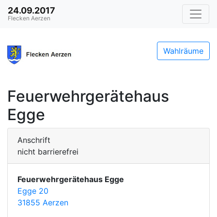
24.09.2017
Flecken Aerzen
Wahlräume
Feuerwehrgerätehaus
Egge
Anschrift
nicht barrierefrei
Feuerwehrgerätehaus Egge
Egge 20
31855 Aerzen