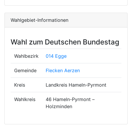
Wahlgebiet-Informationen
Wahl zum Deutschen Bundestag
Wahlbezirk
014 Egge
Gemeinde
Flecken Aerzen
Kreis
Landkreis Hameln-Pyrmont
Wahlkreis
46 Hameln-Pyrmont –
Holzminden