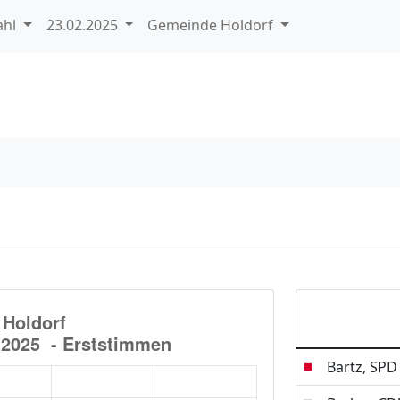
ahl
23.02.2025
Gemeinde Holdorf
Bartz, SPD