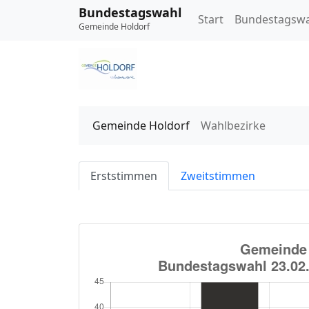
Bundestagswahl
Start
Bundestagsw
Gemeinde Holdorf
Gemeinde Holdorf
Wahlbezirke
Erststimmen
Zweitstimmen