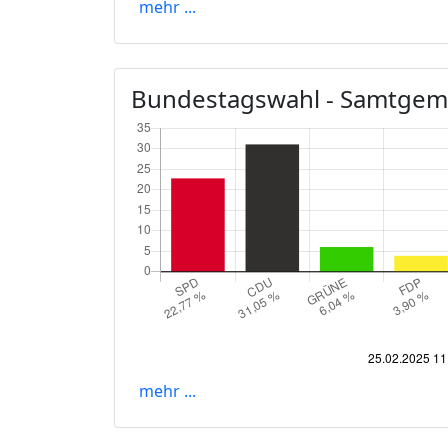
mehr ...
Bundestagswahl - Samtgem
mehr ...