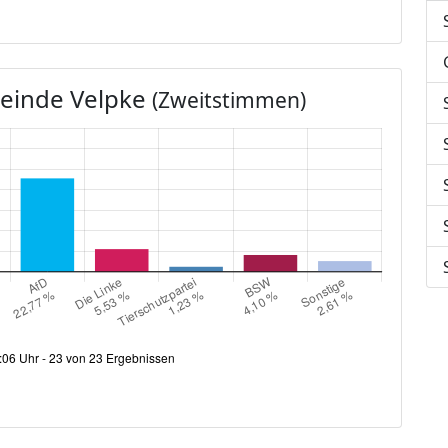
einde Velpke
(Zweitstimmen)