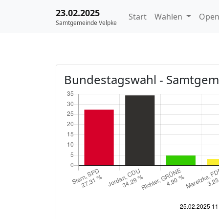
23.02.2025
Start
Wahlen
Open
Samtgemeinde Velpke
Bundestagswahl - Samtgem