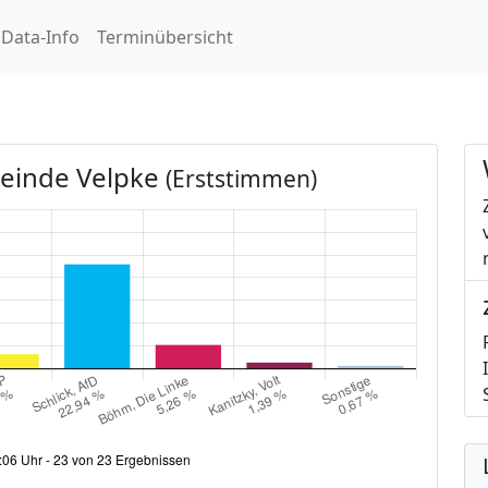
Data-Info
Terminübersicht
einde Velpke
(Erststimmen)