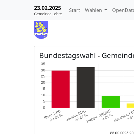
23.02.2025
Start
Wahlen
OpenData
Gemeinde Lehre
Bundestagswahl - Gemeind