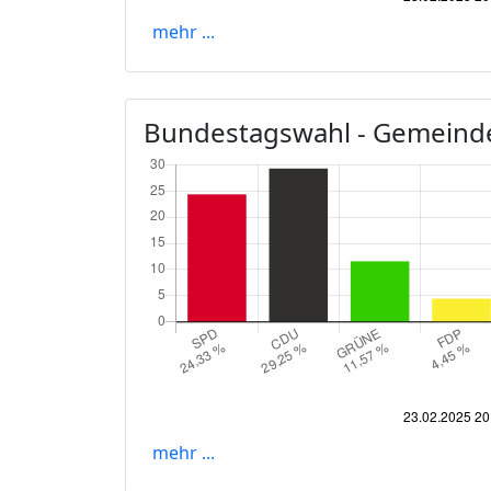
mehr ...
Bundestagswahl - Gemeind
mehr ...