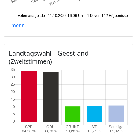
mehr ...
Landtagswahl - Geestland
(Zweitstimmen)