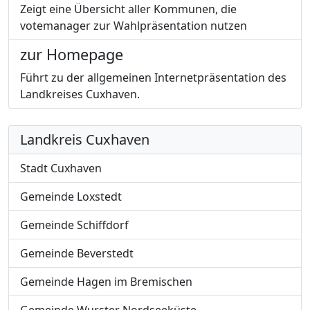
Zeigt eine Übersicht aller Kommunen, die
votemanager zur Wahlpräsentation nutzen
zur Homepage
Führt zu der allgemeinen Internetpräsentation des
Landkreises Cuxhaven.
Landkreis Cuxhaven
Stadt Cuxhaven
Gemeinde Loxstedt
Gemeinde Schiffdorf
Gemeinde Beverstedt
Gemeinde Hagen im Bremischen