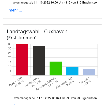
mehr ...
Landtagswahl - Cuxhaven
(Erststimmen)