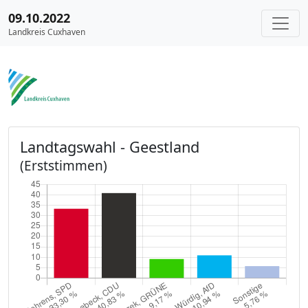
09.10.2022
Landkreis Cuxhaven
Landtagswahl - Geestland
(Erststimmen)