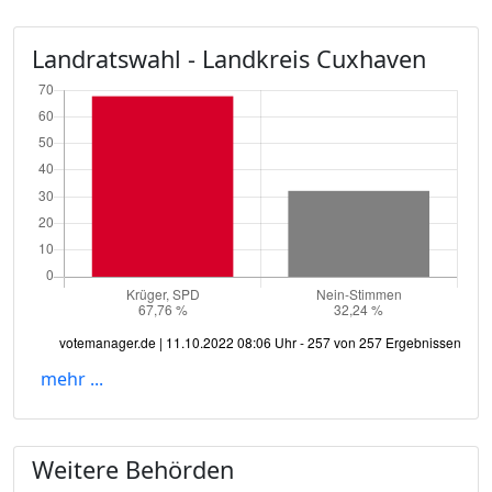
Landratswahl - Landkreis Cuxhaven
mehr ...
Weitere Behörden