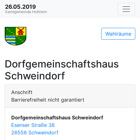
26.05.2019
Samtgemeinde Holtriem
Wahlräume
Dorfgemeinschaftshaus
Schweindorf
Anschrift
Barrierefreiheit nicht garantiert
Dorfgemeinschaftshaus Schweindorf
Esenser Straße 38
26556 Schweindorf