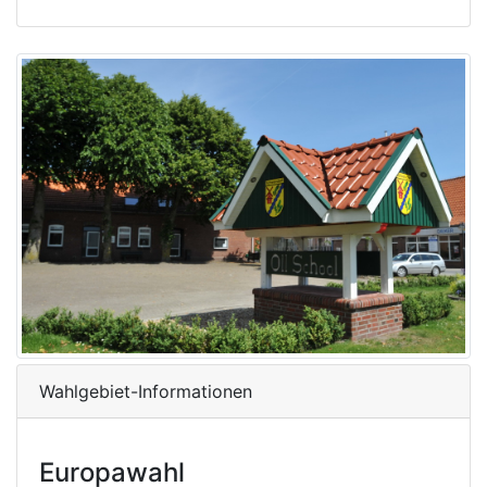
Wahlgebiet-Informationen
Europawahl