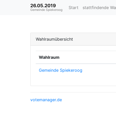
26.05.2019
Start
stattfindende W
Gemeinde Spiekeroog
Wahlraumübersicht
Wahlraum
Gemeinde Spiekeroog
votemanager.de