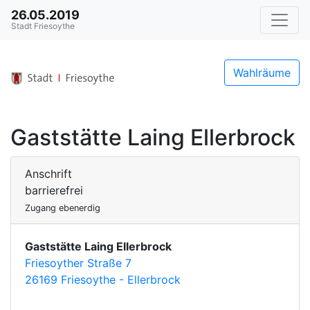
26.05.2019
Stadt Friesoythe
Wahlräume
Gaststätte Laing Ellerbrock
Anschrift
barrierefrei
Zugang ebenerdig
Gaststätte Laing Ellerbrock
Friesoyther Straße 7
26169 Friesoythe - Ellerbrock