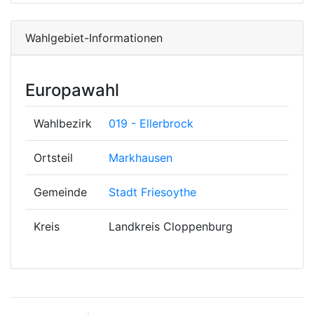
Wahlgebiet-Informationen
Europawahl
Wahlbezirk
019 - Ellerbrock
Ortsteil
Markhausen
Gemeinde
Stadt Friesoythe
Kreis
Landkreis Cloppenburg