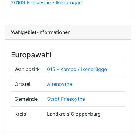
26169 Friesoythe - Ikenbrügge
Wahlgebiet-Informationen
Europawahl
Wahlbezirk
015 - Kampe / Ikenbrügge
Ortsteil
Altenoythe
Gemeinde
Stadt Friesoythe
Kreis
Landkreis Cloppenburg