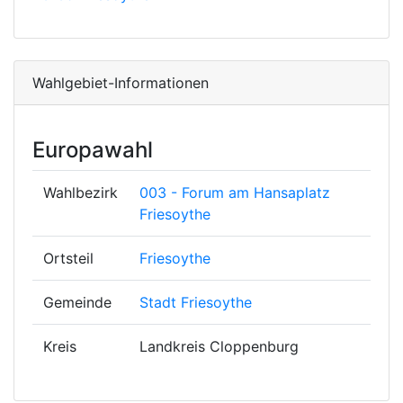
Wahlgebiet-Informationen
Europawahl
Wahlbezirk
003 - Forum am Hansaplatz
Friesoythe
Ortsteil
Friesoythe
Gemeinde
Stadt Friesoythe
Kreis
Landkreis Cloppenburg