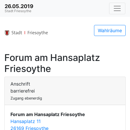
26.05.2019
Stadt Friesoythe
Wahlräume
Forum am Hansaplatz
Friesoythe
Anschrift
barrierefrei
Zugang ebenerdig
Forum am Hansaplatz Friesoythe
Hansaplatz 11
26169 Friesoythe