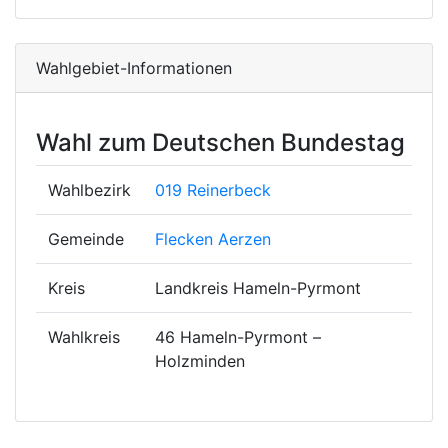
Wahlgebiet-Informationen
Wahl zum Deutschen Bundestag
Wahlbezirk
019 Reinerbeck
Gemeinde
Flecken Aerzen
Kreis
Landkreis Hameln-Pyrmont
Wahlkreis
46 Hameln-Pyrmont –
Holzminden