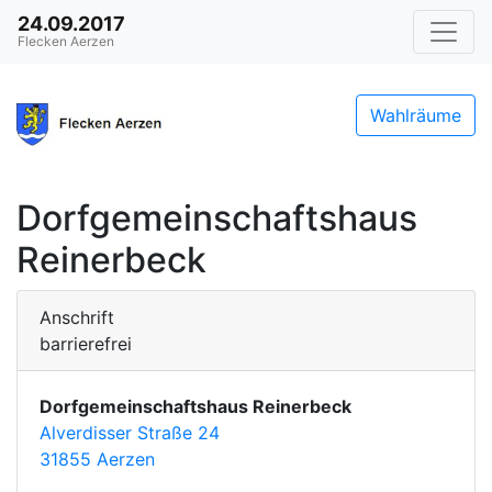
24.09.2017
Flecken Aerzen
Wahlräume
Dorfgemeinschaftshaus
Reinerbeck
Anschrift
barrierefrei
Dorfgemeinschaftshaus Reinerbeck
Alverdisser Straße 24
31855 Aerzen