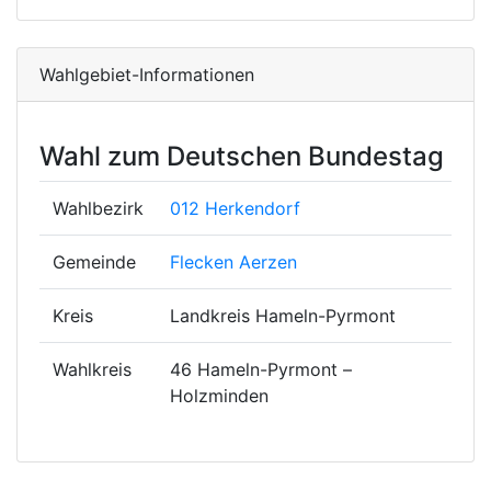
Wahlgebiet-Informationen
Wahl zum Deutschen Bundestag
Wahlbezirk
012 Herkendorf
Gemeinde
Flecken Aerzen
Kreis
Landkreis Hameln-Pyrmont
Wahlkreis
46 Hameln-Pyrmont –
Holzminden