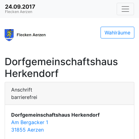
24.09.2017
Flecken Aerzen
Wahlräume
Dorfgemeinschaftshaus
Herkendorf
Anschrift
barrierefrei
Dorfgemeinschaftshaus Herkendorf
Am Bergacker 1
31855 Aerzen