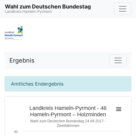
Wahl zum Deutschen Bundestag
Landkreis Hameln-Pyrmont
Ergebnis
Amtliches Endergebnis
Landkreis Hameln-Pyrmont - 46
Hameln-Pyrmont – Holzminden
Wahl zum Deutschen Bundestag 24.09.2017 -
Zweitstimmen
40