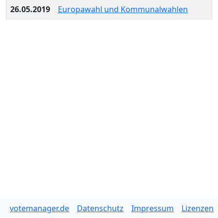
26.05.2019
Europawahl und Kommunalwahlen
votemanager.de
Datenschutz
Impressum
Lizenzen