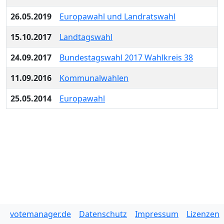
26.05.2019
Europawahl und Landratswahl
15.10.2017
Landtagswahl
24.09.2017
Bundestagswahl 2017 Wahlkreis 38
11.09.2016
Kommunalwahlen
25.05.2014
Europawahl
votemanager.de
Datenschutz
Impressum
Lizenzen