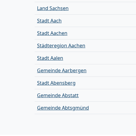
Land Sachsen
Stadt Aach
Stadt Aachen
Städteregion Aachen
Stadt Aalen
Gemeinde Aarbergen
Stadt Abensberg
Gemeinde Abstatt
Gemeinde Abtsgmünd