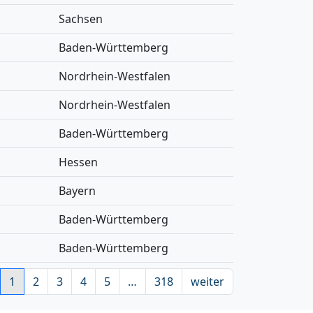
Sachsen
Baden-Württemberg
Nordrhein-Westfalen
Nordrhein-Westfalen
Baden-Württemberg
Hessen
Bayern
Baden-Württemberg
Baden-Württemberg
1
2
3
4
5
…
318
weiter