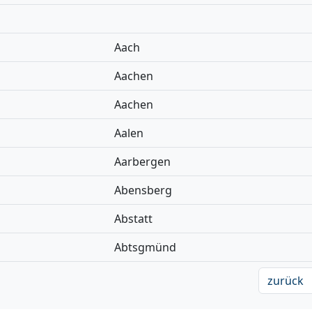
Aach
Aachen
Aachen
Aalen
Aarbergen
Abensberg
Abstatt
Abtsgmünd
zurück