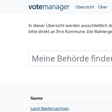
Übersicht
Über
In dieser Übersicht werden ausschließlich 
bitte direkt an Ihre Kommune. Die Wahler
Name
Land Niedersachsen